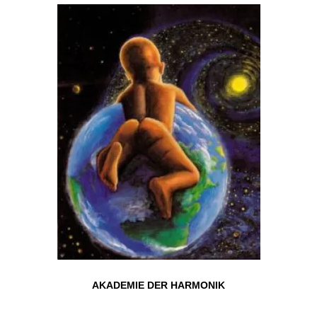
AKADEMIE DER HARMONIK