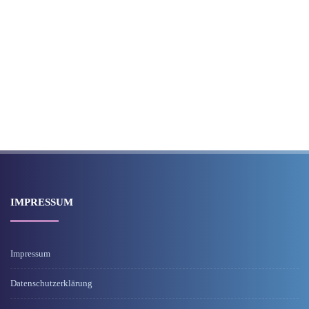
IMPRESSUM
Impressum
Datenschutzerklärung