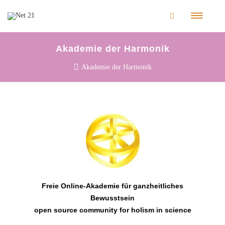
Akademie der Harmonik
Akademie der Harmonik
Freie Online-Akademie für ganzheitliches
Bewusstsein
open source community for holism in science