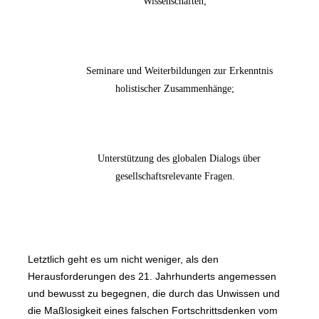
Wissenschaften;
Seminare und Weiterbildungen zur Erkenntnis
holistischer Zusammenhänge;
Unterstützung des globalen Dialogs über
gesellschaftsrelevante Fragen.
Letztlich geht es um nicht weniger, als den
Herausforderungen des 21. Jahrhunderts angemessen
und bewusst zu begegnen, die durch das Unwissen und
die Maßlosigkeit eines falschen Fortschrittsdenken vom