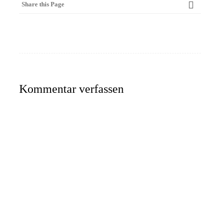
Share this Page
Kommentar verfassen