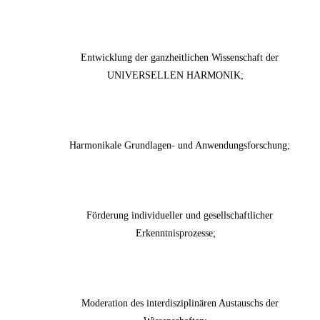
Entwicklung der ganzheitlichen Wissenschaft der
UNIVERSELLEN HARMONIK;
Harmonikale Grundlagen- und Anwendungsforschung;
Förderung individueller und gesellschaftlicher
Erkenntnisprozesse;
Moderation des interdisziplinären Austauschs der