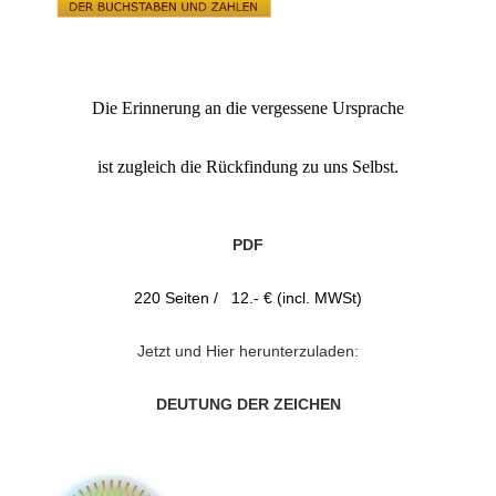
Die Erinnerung an die vergessene Ursprache
ist zugleich die Rückfindung zu uns Selbst.
PDF
220 Seiten / 12.- € (incl. MWSt)
Jetzt und Hier herunterzuladen:
DEUTUNG DER ZEICHEN