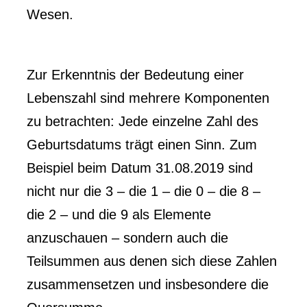
Wesen.
Zur Erkenntnis der Bedeutung einer
Lebenszahl sind mehrere Komponenten
zu betrachten: Jede einzelne Zahl des
Geburtsdatums trägt einen Sinn. Zum
Beispiel beim Datum 31.08.2019 sind
nicht nur die 3 – die 1 – die 0 – die 8 –
die 2 – und die 9 als Elemente
anzuschauen – sondern auch die
Teilsummen aus denen sich diese Zahlen
zusammensetzen und insbesondere die