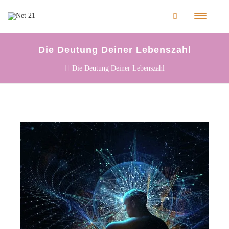
Die Deutung Deiner Lebenszahl
Die Deutung Deiner Lebenszahl