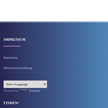
IMPRESSUM
Impressum
Datenschutzerklärung
Powered by
Translate
FINDEN!