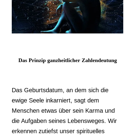
Das Prinzip ganzheitlicher Zahlendeutung
Das Geburtsdatum, an dem sich die
ewige Seele inkarniert, sagt dem
Menschen etwas über sein Karma und
die Aufgaben seines Lebensweges. Wir
erkennen zutiefst unser spirituelles