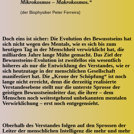
Mikrokosmos – Makrokosmos.“
(der Biophysiker Peter Ferreira)
Doch eins ist sicher: Die Evolution des Bewusstseins hat
sich nicht wegen des Mentals, wie es sich bis zum
heutigen Tag in der Menschheit verwirklicht hat, die
milliarden Jahre lange Mühe gemacht. Das Ziel der
Bewusstseins-Evolution ist zweifellos ein wesentlich
höheres als nur die Entwicklung des Verstandes, wie er
sich heutzutage in der menschlichen Gesellschaft
manifestiert hat. Die „Krone der Schöpfung“ ist noch
lange nicht erreicht, denn die derzeitig realisierte
Verstandesebene stellt nur die unterste Sprosse der
geistigen Bewusstseinsleiter dar, die ihrer – dem
Menschen noch weitestgehend unbekannten mentalen
Verwirklichung – erst noch entgegensieht.
Oberhalb des Verstandes folgen auf den Sprossen der
Leiter der menschlichen Intelligenz die mehr und mehr