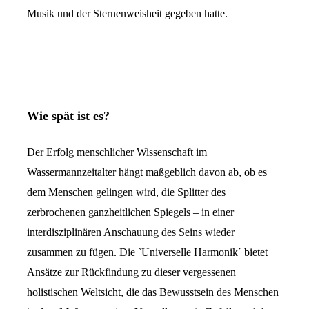
Musik und der Sternenweisheit gegeben hatte.
Wie spät ist es?
Der Erfolg menschlicher Wissenschaft im
Wassermannzeitalter hängt maßgeblich davon ab, ob es
dem Menschen gelingen wird, die Splitter des
zerbrochenen ganzheitlichen Spiegels – in einer
interdisziplinären Anschauung des Seins wieder
zusammen zu fügen. Die `Universelle Harmonik´ bietet
Ansätze zur Rückfindung zu dieser vergessenen
holistischen Weltsicht, die das Bewusstsein des Menschen