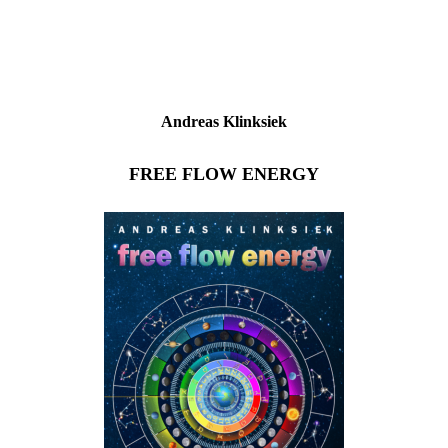
Andreas
Klinksiek
FREE FLOW ENERGY