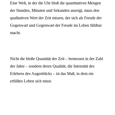
Eine Welt, in der die Uhr bloß die quantitativen Mengen
der Stunden, Minuten und Sekunden anzeigt, muss den
qualitativen Wert der Zeit missen, der sich als Freude der
Gegenwart und Gegenwart der Freude im Leben fühlbar
macht.
Nicht die bloße Quantität der Zeit – bemessen in der Zahl
der Jahre – sondern deren Qualität, die Intensität des
Erlebens des Augenblicks – ist das Maß, in dem ein
erfülltes Leben sich misst.