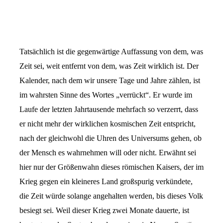
Tatsächlich ist die gegenwärtige Auffassung von dem, was
Zeit sei, weit entfernt von dem, was Zeit wirklich ist. Der
Kalender, nach dem wir unsere Tage und Jahre zählen, ist
im wahrsten Sinne des Wortes „verrückt“. Er wurde im
Laufe der letzten Jahrtausende mehrfach so verzerrt, dass
er nicht mehr der wirklichen kosmischen Zeit entspricht,
nach der gleichwohl die Uhren des Universums gehen, ob
der Mensch es wahrnehmen will oder nicht. Erwähnt sei
hier nur der Größenwahn dieses römischen Kaisers, der im
Krieg gegen ein kleineres Land großspurig verkündete,
die Zeit würde solange angehalten werden, bis dieses Volk
besiegt sei. Weil dieser Krieg zwei Monate dauerte, ist