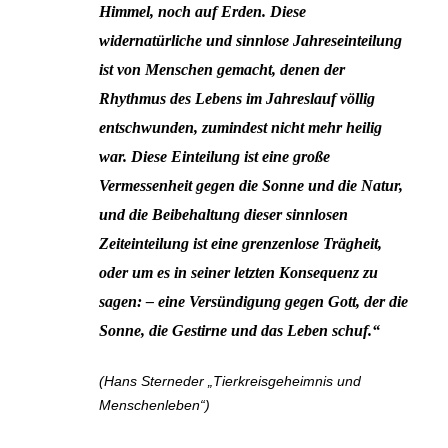
Himmel, noch auf Erden. Diese
widernatürliche und sinnlose Jahreseinteilung
ist von Menschen gemacht, denen der
Rhythmus des Lebens im Jahreslauf völlig
entschwunden, zumindest nicht mehr heilig
war. Diese Einteilung ist eine große
Vermessenheit gegen die Sonne und die Natur,
und die Beibehaltung dieser sinnlosen
Zeiteinteilung ist eine grenzenlose Trägheit,
oder um es in seiner letzten Konsequenz zu
sagen: – eine Versündigung gegen Gott, der die
Sonne, die Gestirne und das Leben schuf.“
(Hans Sterneder „Tierkreisgeheimnis und
Menschenleben“)