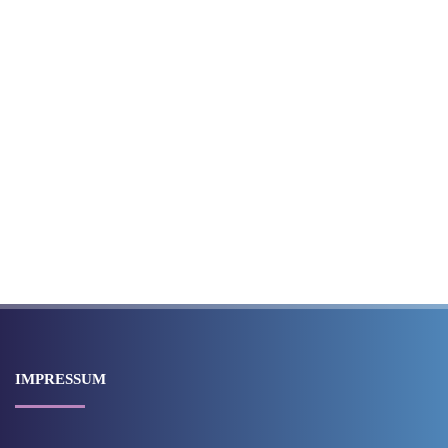
IMPRESSUM