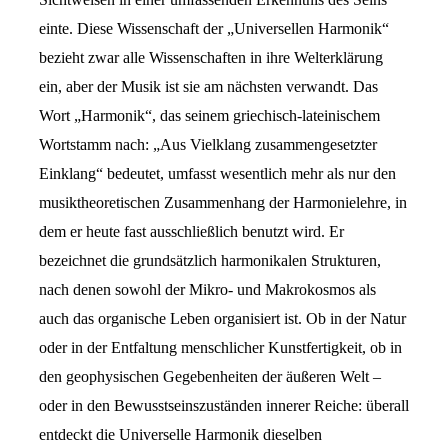
einte. Diese Wissenschaft der „Universellen Harmonik“
bezieht zwar alle Wissenschaften in ihre Welterklärung
ein, aber der Musik ist sie am nächsten verwandt. Das
Wort „Harmonik“, das seinem griechisch-lateinischem
Wortstamm nach: „Aus Vielklang zusammengesetzter
Einklang“ bedeutet, umfasst wesentlich mehr als nur den
musiktheoretischen Zusammenhang der Harmonielehre, in
dem er heute fast ausschließlich benutzt wird. Er
bezeichnet die grundsätzlich harmonikalen Strukturen,
nach denen sowohl der Mikro- und Makrokosmos als
auch das organische Leben organisiert ist. Ob in der Natur
oder in der Entfaltung menschlicher Kunstfertigkeit, ob in
den geophysischen Gegebenheiten der äußeren Welt –
oder in den Bewusstseinszuständen innerer Reiche: überall
entdeckt die Universelle Harmonik dieselben