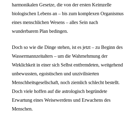
harmonikalen Gesetze, die von der ersten Keimzelle
biologischen Lebens an – bis zum komplexen Organismus
eines menschlichen Wesens – alles Sein nach
wunderbarem Plan bedingen.
Doch so wie die Dinge stehen, ist es jetzt – zu Beginn des
Wassermannzeitalters – um die Wahrnehmung der
Wirklichkeit in einer sich Selbst entfremdeten, weitgehend
unbewussten, egoistischen und unzivilisierten
Menschheitsgesellschaft, noch ziemlich schlecht bestellt.
Doch viele hoffen auf die astrologisch begründete
Erwartung eines Weisewerdens und Erwachens des
Menschen.