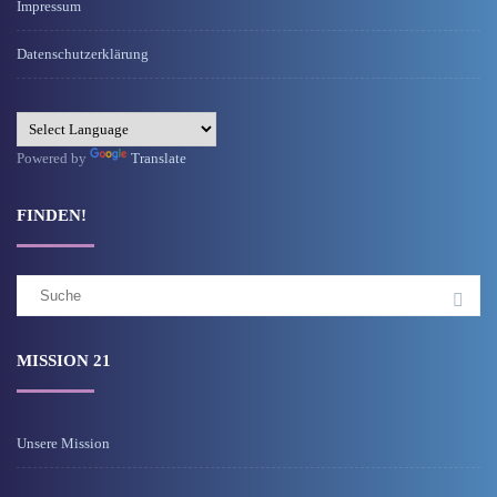
Impressum
Datenschutzerklärung
Powered by
Translate
FINDEN!
Suchergebnis
für:
MISSION 21
Unsere Mission