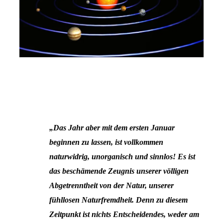
„Das Jahr aber mit dem ersten Januar
beginnen zu lassen, ist vollkommen
naturwidrig, unorganisch und sinnlos! Es ist
das beschämende Zeugnis unserer völligen
Abgetrenntheit von der Natur, unserer
fühllosen Naturfremdheit. Denn zu diesem
Zeitpunkt ist nichts Entscheidendes, weder am