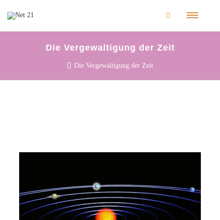
Die Vergewaltigung der Zeit
Die Vergewaltigung der Zeit