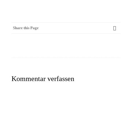
Share this Page
Kommentar verfassen