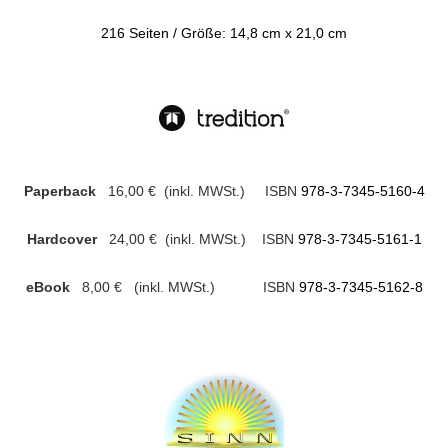
216 Seiten /
Größe: 14,8 cm x 21,0 cm
Paperback
16,00 € (inkl. MWSt.) ISBN
978-3-7345-5160-4
Hardcover
24,00 € (inkl. MWSt.) ISBN
978-3-7345-5161-1
eBook
8,00 € (inkl. MWSt.) ISBN
978-3-7345-5162-8