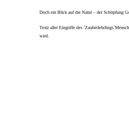
Doch ein Blick auf die Natur – der Schöpfung Gott
Trotz aller Eingriffe des `Zauberlehrlings´Mensch
wird.