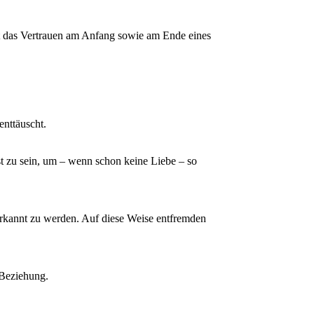
teht das Vertrauen am Anfang sowie am Ende eines
enttäuscht.
bst zu sein, um – wenn schon keine Liebe – so
nerkannt zu werden. Auf diese Weise entfremden
 Beziehung.