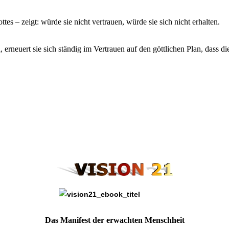
es – zeigt: würde sie nicht vertrauen, würde sie sich nicht erhalten.
, erneuert sie sich ständig im Vertrauen auf den göttlichen Plan, dass
Das Manifest der erwachten Menschheit