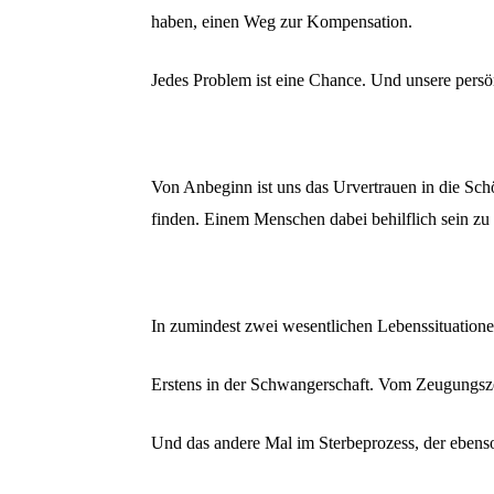
haben, einen Weg zur Kompensation.
Jedes Problem ist eine Chance. Und unsere persö
Von Anbeginn ist uns das Urvertrauen in die Sch
finden. Einem Menschen dabei behilflich sein zu 
In zumindest zwei wesentlichen Lebenssituationen
Erstens in der Schwangerschaft. Vom Zeugungsze
Und das andere Mal im Sterbeprozess, der ebens