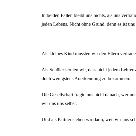
In beiden Fällen bleibt uns nichts, als uns vert
jeden Lebens. Nicht ohne Grund, denn es ist uns
Als kleines Kind mussten wir den Eltern vertraue
Als Schüler lernten wir, dass nicht jedem Lehrer
doch wenigstens Anerkennung zu bekommen.
Die Gesellschaft fragte uns nicht danach, wer un
wir uns uns selbst.
Und als Partner stehen wir dann, weil wir uns sc