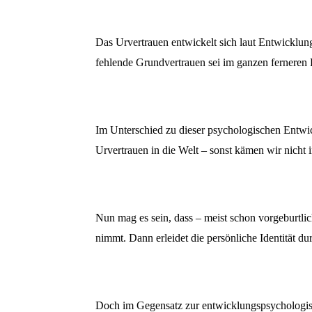
Das Urvertrauen entwickelt sich laut Entwicklung
fehlende Grundvertrauen sei im ganzen ferneren
Im Unterschied zu dieser psychologischen Entwi
Urvertrauen in die Welt – sonst kämen wir nicht i
Nun mag es sein, dass – meist schon vorgeburtli
nimmt. Dann erleidet die persönliche Identität d
Doch im Gegensatz zur entwicklungspsychologisch