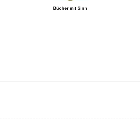
Bücher mit Sinn