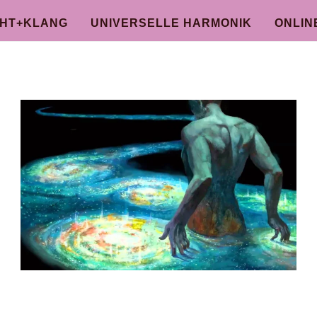
CHT+KLANG
UNIVERSELLE HARMONIK
ONLIN