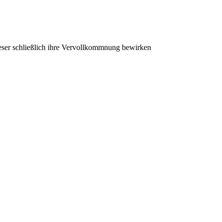
 dieser schließlich ihre Vervollkommnung bewirken