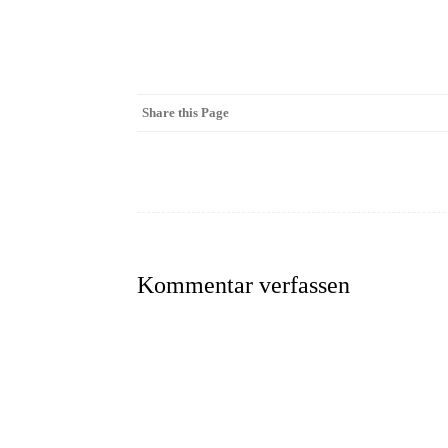
Share this Page
Kommentar verfassen