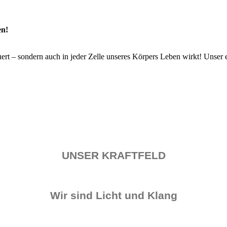
en!
euert – sondern auch in jeder Zelle unseres Körpers Leben wirkt! Unser 
UNSER KRAFTFELD
Wir sind Licht und Klang