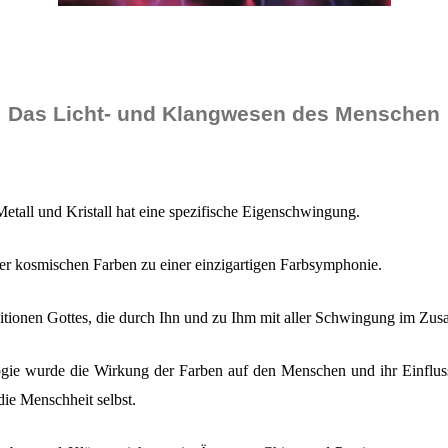
Das Licht- und Klangwesen des Menschen
Metall und Kristall hat eine spezifische Eigenschwingung.
er kosmischen Farben zu einer einzigartigen Farbsymphonie.
ionen Gottes, die durch Ihn und zu Ihm mit aller Schwingung im Zus
gie wurde die Wirkung der Farben auf den Menschen und ihr Einfluss
die Menschheit selbst.