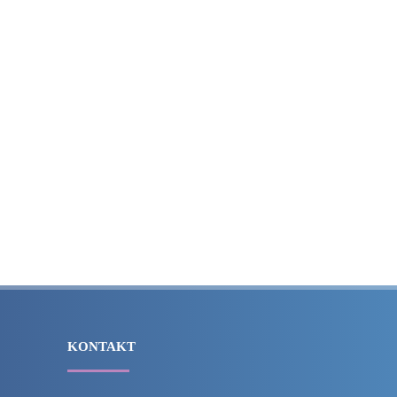
KONTAKT