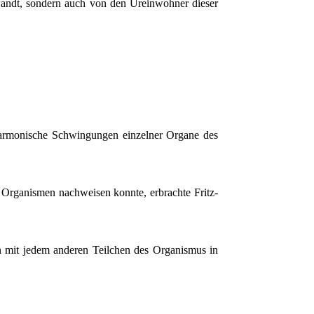
andt, sondern auch von den Ureinwohner dieser
sharmonische Schwingungen einzelner Organe des
 Organismen nachweisen konnte, erbrachte Fritz-
n mit jedem anderen Teilchen des Organismus in