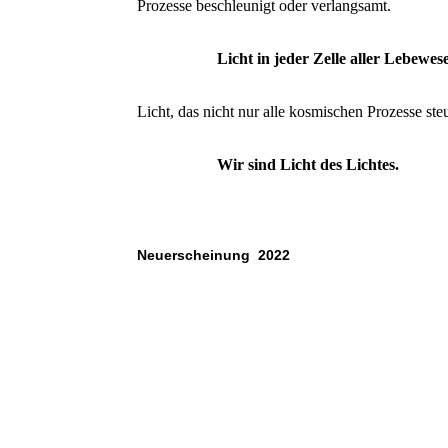
Prozesse beschleunigt oder verlangsamt.
Licht in jeder Zelle aller Lebewes
Licht, das nicht nur alle kosmischen Prozesse st
Wir sind Licht des Lichtes.
Neuerscheinung 2022