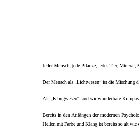
Jeder Mensch, jede Pflanze, jedes Tier, Mineral, 
Der Mensch als „Lichtwesen“ ist die Mischung d
Als „Klangwesen“ sind wir wunderbare Komposit
Bereits in den Anfängen der modernen Psycholo
Heilen mit Farbe und Klang ist bereits so alt wie 