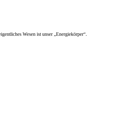
eigentliches Wesen ist unser „Energiekörper“.