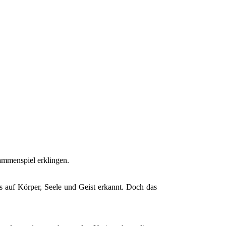
ammenspiel erklingen.
 auf Körper, Seele und Geist erkannt. Doch das