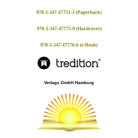
978-3-347-47751-3 (Paperback)
978-3-347-47775-9 (Hardcover)
978-3-347-47776-6 (e-Book)
Verlags GmbH Hamburg