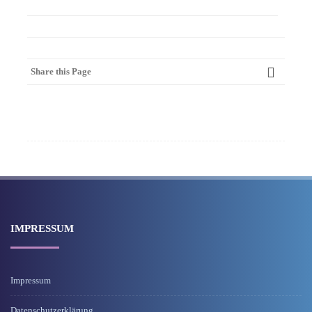
Share this Page
IMPRESSUM
Impressum
Datenschutzerklärung