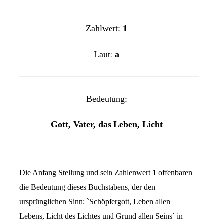
Zahlwert:
1
Laut:
a
Bedeutung:
Gott, Vater, das Leben, Licht
Die Anfang Stellung und sein Zahlenwert
1
offenbaren
die Bedeutung dieses Buchstabens, der den
ursprünglichen Sinn: `Schöpfergott, Leben allen
Lebens, Licht des Lichtes und Grund allen Seins´ in