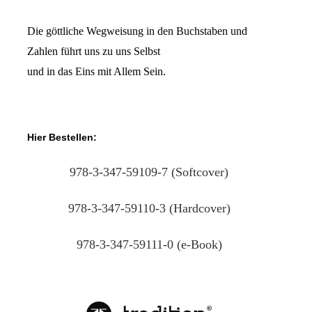
Die göttliche Wegweisung in den Buchstaben und
Zahlen führt uns zu uns Selbst
und in das Eins mit Allem Sein.
Hier Bestellen:
978-3-347-59109-7 (Softcover)
978-3-347-59110-3 (Hardcover)
978-3-347-59111-0 (e-Book)