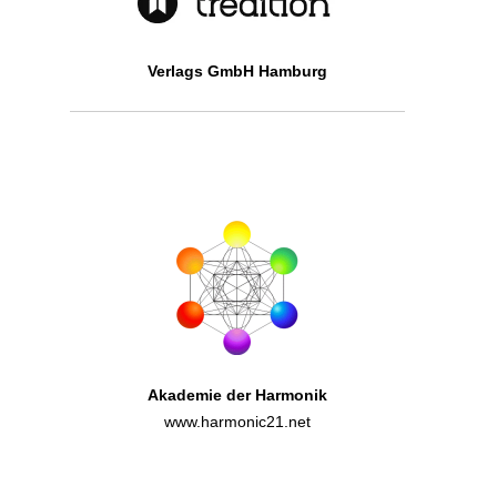
Verlags GmbH Hamburg
Akademie der Harmonik
www.harmonic21.net