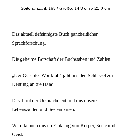
Seitenanzahl: 168
/
Größe: 14,8 cm x 21,0 cm
Das aktuell tiefsinnigste Buch ganzheitlicher
Sprachforschung.
Die geheime Botschaft der Buchstaben und Zahlen.
„Der Geist der Wortkraft“ gibt uns den Schlüssel zur
Deutung an die Hand.
Das Tarot der Ursprache enthüllt uns unsere
Lebenszahlen und Seelennamen.
Wir erkennen uns im Einklang von Körper, Seele und
Geist.