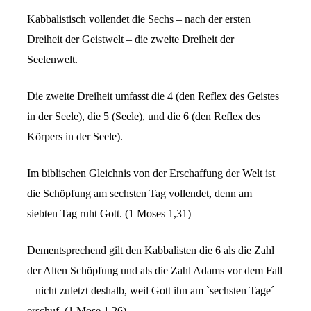
Kabbalistisch vollendet die Sechs – nach der ersten
Dreiheit der Geistwelt – die zweite Dreiheit der
Seelenwelt.
Die zweite Dreiheit umfasst die 4 (den Reflex des Geistes
in der Seele), die 5 (Seele), und die 6 (den Reflex des
Körpers in der Seele).
Im biblischen Gleichnis von der Erschaffung der Welt ist
die Schöpfung am sechsten Tag vollendet, denn am
siebten Tag ruht Gott. (1 Moses 1,31)
Dementsprechend gilt den Kabbalisten die 6 als die Zahl
der Alten Schöpfung und als die Zahl Adams vor dem Fall
– nicht zuletzt deshalb, weil Gott ihn am `sechsten Tage´
erschuf. (1.Mose 1,26)