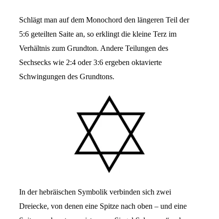
Schlägt man auf dem Monochord den längeren Teil der
5:6 geteilten Saite an, so erklingt die kleine Terz im
Verhältnis zum Grundton. Andere Teilungen des
Sechsecks wie 2:4 oder 3:6 ergeben oktavierte
Schwingungen des Grundtons.
In der hebräischen Symbolik verbinden sich zwei
Dreiecke, von denen eine Spitze nach oben – und eine