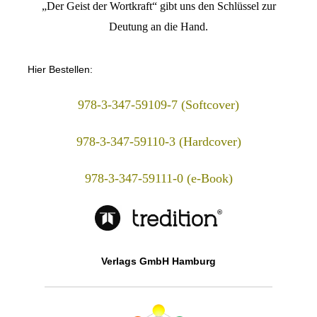
„Der Geist der Wortkraft“ gibt uns den Schlüssel zur
Deutung an die Hand.
Hier Bestellen:
978-3-347-59109-7 (Softcover)
978-3-347-59110-3 (Hardcover)
978-3-347-59111-0 (e-Book)
Verlags GmbH Hamburg