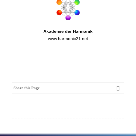
Akademie der Harmonik
www.harmonic21.net
Share this Page