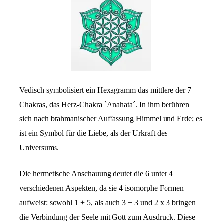
Vedisch symbolisiert ein Hexagramm das mittlere der 7
Chakras, das Herz-Chakra `Anahata´. In ihm berühren
sich nach brahmanischer Auffassung Himmel und Erde; es
ist ein Symbol für die Liebe, als der Urkraft des
Universums.
Die hermetische Anschauung deutet die 6 unter 4
verschiedenen Aspekten, da sie 4 isomorphe Formen
aufweist: sowohl 1 + 5, als auch 3 + 3 und 2 x 3 bringen
die Verbindung der Seele mit Gott zum Ausdruck. Diese