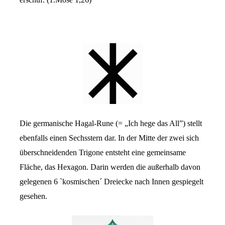
Die germanische Hagal-Rune (= „Ich hege das All”) stellt
ebenfalls einen Sechsstern dar. In der Mitte der zwei sich
überschneidenden Trigone entsteht eine gemeinsame
Fläche, das Hexagon. Darin werden die außerhalb davon
gelegenen 6 `kosmischen´ Dreiecke nach Innen gespiegelt
gesehen.