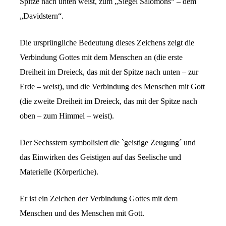
Spitze nach unten weist, zum „Siegel Salomons“ – dem
„Davidstern“.
Die ursprüngliche Bedeutung dieses Zeichens zeigt die
Verbindung Gottes mit dem Menschen an (die erste
Dreiheit im Dreieck, das mit der Spitze nach unten – zur
Erde – weist), und die Verbindung des Menschen mit Gott
(die zweite Dreiheit im Dreieck, das mit der Spitze nach
oben – zum Himmel – weist).
Der Sechsstern symbolisiert die `geistige Zeugung´ und
das Einwirken des Geistigen auf das Seelische und
Materielle (Körperliche).
Er ist ein Zeichen der Verbindung Gottes mit dem
Menschen und des Menschen mit Gott.