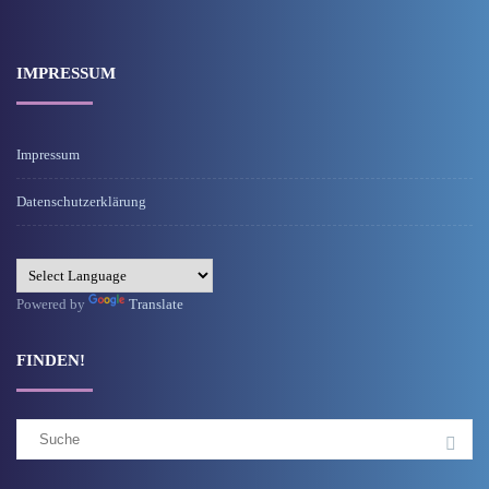
IMPRESSUM
Impressum
Datenschutzerklärung
Powered by
Translate
FINDEN!
Suchergebnis
für: