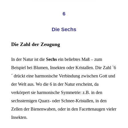
6
Die Sechs
Die Zahl der Zeugung
In der Natur ist die
Sechs
ein beliebtes Maß – zum
Beispiel bei Blumen, Insekten oder Kristallen. Die Zahl `6
´ drückt eine harmonische Verbindung zwischen Gott und
der Welt aus. Wo die 6 in der Natur erscheint, da
verkörpert sie harmonische Symmetrie: z.B. in den
sechssternigen Quarz- oder Schnee-Kristallen, in den
Zellen der Bienenwaben, oder in den Facettenaugen vieler
Insekten.