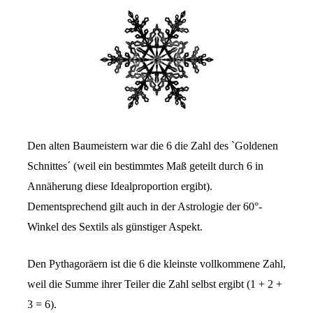
Den alten Baumeistern war die 6 die Zahl des `Goldenen
Schnittes´ (weil ein bestimmtes Maß geteilt durch 6 in
Annäherung diese Idealproportion ergibt).
Dementsprechend gilt auch in der Astrologie der 60°-
Winkel des Sextils als günstiger Aspekt.
Den Pythagoräern ist die 6 die kleinste vollkommene Zahl,
weil die Summe ihrer Teiler die Zahl selbst ergibt (1 + 2 +
3 = 6).