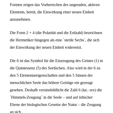
Formen zeigen das Vorherrschen des ungeraden, aktiven
Elements, bereit, die Einwirkung einer neuen Einheit
anzunehmen.
Die Form 2 + 4 (die Polarität und die Erdzahl) bezeichnen
die Hermetiker hingegen als eine `sterile Sechs´, die sich
der Einwirkung der neuen Einheit widersetzt.
Die 6 ist das Symbol für die Einzeugung des Geistes (1) in
die Quintessenz (5) des Seelischen. Also wird in der 6 zu
den 5 Elementareigenschaften und den 5 Sinnen der
menschlichen Seele das höhere Geistige ein gezeugt
gesehen. Deshalb versinnbildlicht die Zahl 6 (lat.: sex) die
`Himmels-Zeugung´ in die Seele – und auf irdischer
Ebene der biologischen Gesetze der Natur – die Zeugung
an sich.