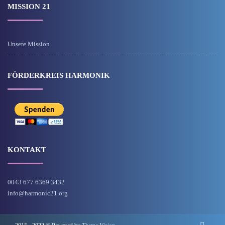
MISSION 21
Unsere Mission
FÖRDERKREIS HARMONIK
KONTAKT
0043 677 6369 3432
info@harmonic21.org