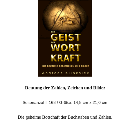
Deutung der Zahlen, Zeichen und Bilder
Seitenanzahl: 168
/
Größe: 14,8 cm x 21,0 cm
Die geheime Botschaft der Buchstaben und Zahlen.