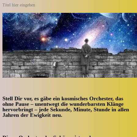
Titel hier eingeben
Stell Dir vor, es gäbe ein kosmisches Orchester, das
ohne Pause – unentwegt die wunderbarsten Klänge
hervorbringt – jede Sekunde, Minute, Stunde in allen
Jahren der Ewigkeit neu.