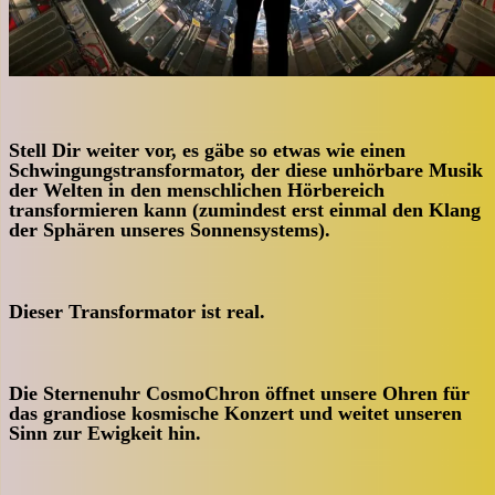
Stell Dir weiter vor, es gäbe so etwas wie einen
Schwingungstransformator, der diese unhörbare Musik
der Welten in den menschlichen Hörbereich
transformieren kann (zumindest erst einmal den Klang
der Sphären unseres Sonnensystems).
Dieser Transformator ist real.
Die Sternenuhr
CosmoChron
öffnet unsere Ohren für
das grandiose kosmische Konzert und weitet unseren
Sinn zur Ewigkeit hin.