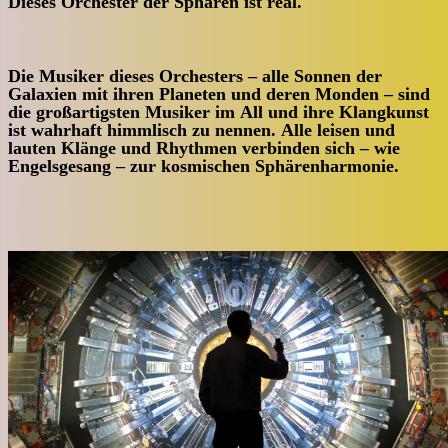
Dieses Orchester der Sphären ist real.
Die Musiker dieses Orchesters – alle Sonnen der
Galaxien mit ihren Planeten und deren Monden – sind
die großartigsten Musiker im All und ihre Klangkunst
ist wahrhaft himmlisch zu nennen. Alle leisen und
lauten Klänge und Rhythmen verbinden sich – wie
Engelsgesang – zur kosmischen Sphärenharmonie.