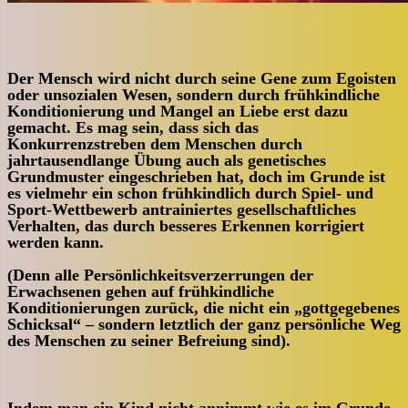
Der Mensch wird nicht durch seine Gene zum Egoisten
oder unsozialen Wesen, sondern durch frühkindliche
Konditionierung und Mangel an Liebe erst dazu
gemacht. Es mag sein, dass sich das
Konkurrenzstreben dem Menschen durch
jahrtausendlange Übung auch als genetisches
Grundmuster eingeschrieben hat, doch im Grunde ist
es vielmehr ein schon frühkindlich durch Spiel- und
Sport-Wettbewerb antrainiertes gesellschaftliches
Verhalten, das durch besseres Erkennen korrigiert
werden kann.
(Denn alle Persönlichkeitsverzerrungen der
Erwachsenen gehen auf frühkindliche
Konditionierungen zurück, die nicht ein „gottgegebenes
Schicksal“ – sondern letztlich der ganz persönliche Weg
des Menschen zu seiner Befreiung sind).