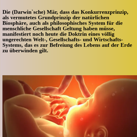
Die (Darwin`sche) Mär, dass das Konkurrenzprinzip,
als vermutetes Grundprinzip der natürlichen
Biosphäre, auch als philosophisches System für die
menschliche Gesellschaft Geltung haben müsse,
manifestiert noch heute die Doktrin eines völlig
ungerechten Welt-, Gesellschafts- und Wirtschafts-
Systems, das es zur Befreiung des Lebens auf der Erde
zu überwinden gilt.