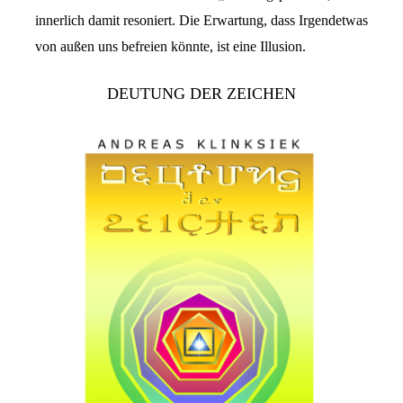
innerlich damit resoniert. Die Erwartung, dass Irgendetwas
von außen uns befreien könnte, ist eine Illusion.
DEUTUNG DER ZEICHEN