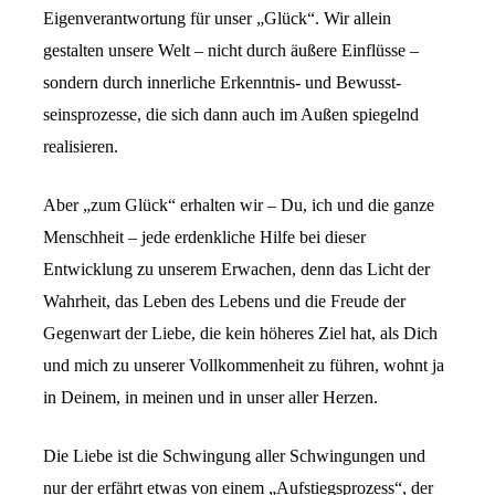
Eigenverantwortung für unser „Glück“. Wir allein
gestalten unsere Welt – nicht durch äußere Einflüsse –
sondern durch innerliche Erkenntnis- und Bewusst-
seinsprozesse, die sich dann auch im Außen spiegelnd
realisieren.
Aber „zum Glück“ erhalten wir – Du, ich und die ganze
Menschheit – jede erdenkliche Hilfe bei dieser
Entwicklung zu unserem Erwachen, denn das Licht der
Wahrheit, das Leben des Lebens und die Freude der
Gegenwart der Liebe, die kein höheres Ziel hat, als Dich
und mich zu unserer Vollkommenheit zu führen, wohnt ja
in Deinem, in meinen und in unser aller Herzen.
Die Liebe ist die Schwingung aller Schwingungen und
nur der erfährt etwas von einem „Aufstiegsprozess“, der