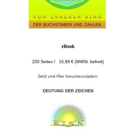
eBook
220 Seiten / 15,99 € (MWSt. befreit)
Jetzt und Hier herunterzuladen:
DEUTUNG DER ZEICHEN