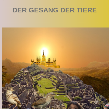
DER GESANG DER TIERE