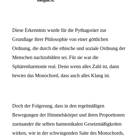
Diese Erkenntnis wurde für die Pythagoräer zur
Grundlage ihrer Philosophie von einer göttlichen
Ordnung, die durch die ethische und soziale Ordnung der
Menschen nachzubilden sei. Für sie war die
Sphärenharmonie real. Denn wenn alles Zahl ist, dann
bewies das Monochord, dass auch alles Klang ist.
Doch der Folgerung, dass in den regelmäßigen
Bewegungen der Himmelskörper und ihren Proportionen
zueinander die selben harmonikalen Gesetzmäßigkeiten
wirken, wie in der schwingenden Saite des Monochords,