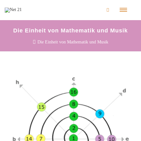
Die Einheit von Mathematik und Musik
Die Einheit von Mathematik und Musik