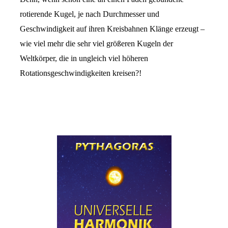
rotierende Kugel, je nach Durchmesser und
Geschwindigkeit auf ihren Kreisbahnen Klänge erzeugt –
wie viel mehr die sehr viel größeren Kugeln der
Weltkörper, die in ungleich viel höheren
Rotationsgeschwindigkeiten kreisen?!