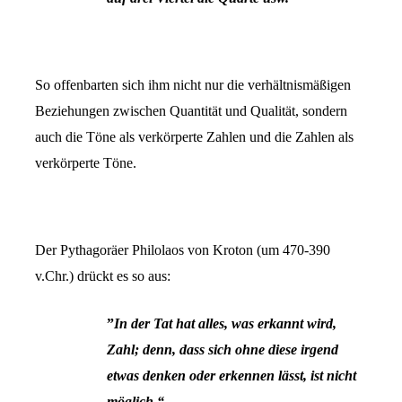
So offenbarten sich ihm nicht nur die verhältnismäßigen
Beziehungen zwischen Quantität und Qualität, sondern
auch die Töne als verkörperte Zahlen und die Zahlen als
verkörperte Töne.
Der Pythagoräer Philolaos von Kroton (um 470-390
v.Chr.) drückt es so aus:
”
In der Tat hat alles, was erkannt wird,
Zahl;
denn, dass sich ohne diese irgend
etwas denken
oder erkennen lässt, ist nicht
möglich.“