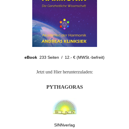
eBook
233 Seiten / 12.- € (MWSt.-befreit)
Jetzt und Hier herunterzuladen:
PYTHAGORAS
SINNverlag