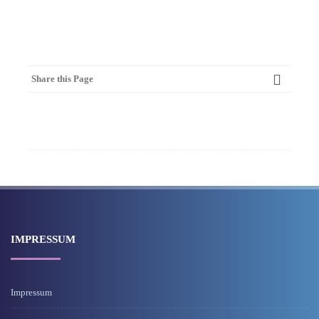
Share this Page
IMPRESSUM
Impressum