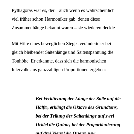
Pythagoras war es, der – auch wenn es wahrscheinlich
viel früher schon Harmoniker gab, denen diese
Zusammenhänge bekannt waren – sie wiederentdeckte.
Mit Hilfe eines beweglichen Steges veränderte er bei
gleich bleibender Saitenlänge und Saitenspannung die
Tonhöhe. Er erkannte, dass sich die harmonischen
Intervalle aus ganzzahligen Proportionen ergeben:
Bei Verkürzung der Länge der Saite auf die
Hälfte, erklingt die Oktave des Grundtons,
bei der Teilung der Saitenlänge auf zwei
Drittel die Quinte,
bei der Proportionierung
auf drei Viertel die Quarte usw.