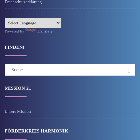
Datenschutzerklärung
Powered by
Translate
FINDEN!
Suchergebnis
für:
MISSION 21
Unsere Mission
FÖRDERKREIS HARMONIK