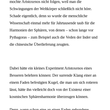
mochte Aristoxenos nicht folgen, weil man die
Schwingungen der Weltkörper schließlich nicht höre.
Schade eigentlich, denn so wurde die menschliche
Wissenschaft einmal mehr für Jahrtausende taub für die
Harmonien der Sphären, von denen – schon lange vor
Pythagoras – zum Beispiel auch die Veden der Inder und
die chinesische Überlieferung zeugten.
Dabei hätte ein kleines Experiment Aristoxenos eines
Besseren belehren können: Der surrende Klang einer an
einem Faden befestigten Kugel, die man um sich rotieren
lässt, hätte ihn vielleicht doch von der Existenz einer
kosmischen Sphärenharmonie überzeugen können.
Denn, wenn schon eine an einen Faden gebundene