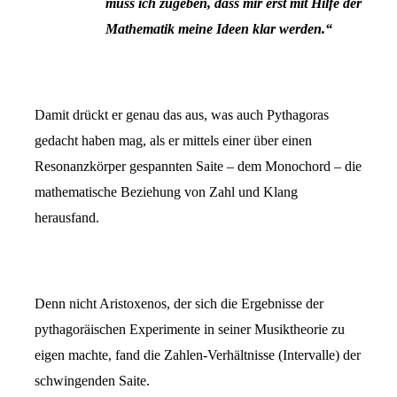
muss ich zugeben, dass mir erst mit Hilfe
der
Mathematik meine Ideen klar werden.“
Damit drückt er genau das aus, was auch Pythagoras
gedacht haben mag, als er mittels einer über einen
Resonanzkörper gespannten Saite – dem Monochord – die
mathematische Beziehung von Zahl und Klang
herausfand.
Denn nicht Aristoxenos, der sich die Ergebnisse der
pythagoräischen Experimente in seiner Musiktheorie zu
eigen machte, fand die Zahlen-Verhältnisse (Intervalle) der
schwingenden Saite.