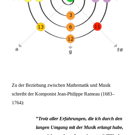
Zu der Beziehung zwischen Mathematik und Musik
schreibt der Komponist Jean-Philippe Rameau (1683–
1764):
”
Trotz aller Erfahrungen, die ich durch
den
langen Umgang mit der Musik erlangt habe,