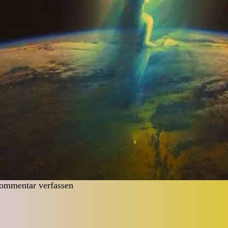
ommentar verfassen