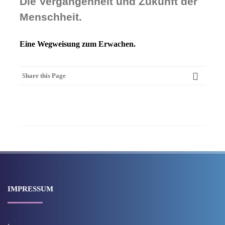
Die Vergangenheit und Zukunft der
Menschheit.
Eine Wegweisung zum Erwachen.
Share this Page
IMPRESSUM