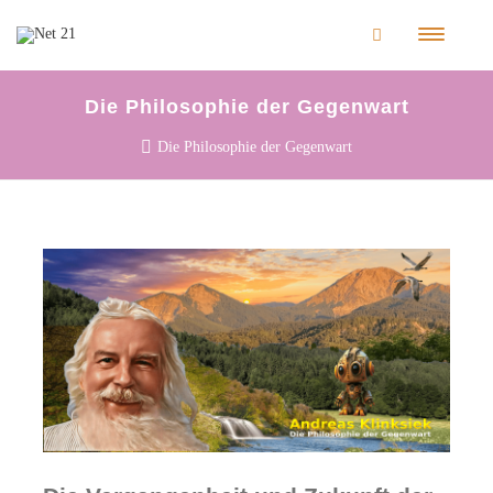
Die Philosophie der Gegenwart
Die Philosophie der Gegenwart