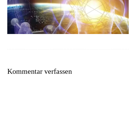
Kommentar verfassen