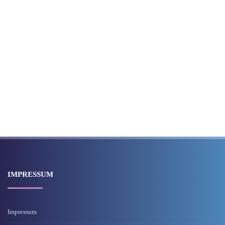
IMPRESSUM
Impressum