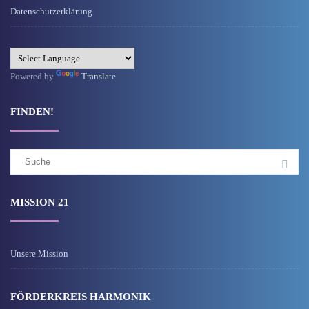
Datenschutzerklärung
Powered by
Translate
FINDEN!
Suchergebnis
für:
MISSION 21
Unsere Mission
FÖRDERKREIS HARMONIK