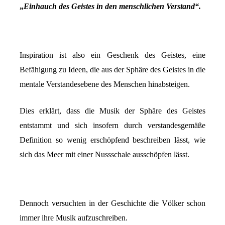
„
Einhauch des Geistes
in den menschlichen Verstand“.
Inspiration ist also ein Geschenk des Geistes, eine
Befähigung zu Ideen, die aus der Sphäre des Geistes in die
mentale Verstandesebene des Menschen hinabsteigen.
Dies erklärt, dass die Musik der Sphäre des Geistes
entstammt und sich insofern durch verstandesgemäße
Definition so wenig erschöpfend beschreiben lässt, wie
sich das Meer mit einer Nussschale ausschöpfen lässt.
Dennoch versuchten in der Geschichte die Völker schon
immer ihre Musik aufzuschreiben.