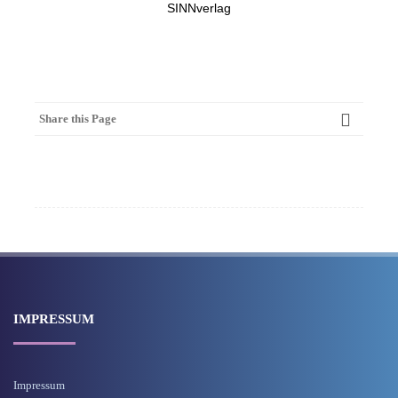
SINNverlag
Share this Page
IMPRESSUM
Impressum