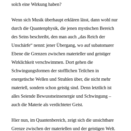
solch eine Wirkung haben?
Wenn sich Musik überhaupt erklären lässt, dann wohl nur
durch die Quantenphysik, die jenen mystischen Bereich
des Seins beschreibt, den man auch „das Reich der
Unschärfe“ nennt: jener Übergang, wo auf subatomarer
Ebene die Grenzen zwischen materieller und geistiger
Wirklichkeit verschwimmen. Dort gehen die
Schwingungsformen der stofflichen Teilchen in
energetische Wellen und Strahlen über, die nicht mehr
materiell, sondern schon geistig sind. Denn letztlich ist
alles Seiende Bewusstseinsenergie und Schwingung –
auch die Materie als verdichteter Geist.
Hier nun, im Quantenbereich, zeigt sich die unsichtbare
Grenze zwischen der materiellen und der geistigen Welt.