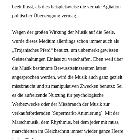
beeinflusst, als dies beispielsweise die verbale Agitation
politischer Überzeugung vermag.
Wegen der großen Wirkung der Musik auf die Seele,
wurde dieses Medium allerdings schon immer auch als
„Trojanisches Pferd“ benutzt, um unbemerkt gewissen
Geisteshaltungen Einlass zu verschaffen. Eben weil über
die Musik bestimmte Bewusstseinszentren latent
angesprochen werden, wird die Musik auch ganz gezielt
missbraucht und zu manipulativen Zwecken benutzt: Sei
es die aufreizende Nutzung für psychologische
Werbezwecke oder der Missbrauch der Musik zur
verkaufsfördernden `Supermarkt-Animierung´. Mit der
Marschmusik, dem Rhythmus, bei dem jeder mit muss,
marschierten im Gleichschritt immer wieder ganze Heere