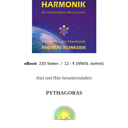
eBook
233 Seiten / 12.- € (MWSt.-befreit)
Jetzt und Hier herunterzuladen:
PYTHAGORAS