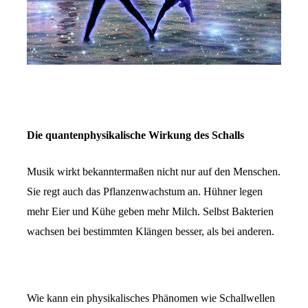
Die quantenphysikalische Wirkung des Schalls
Musik wirkt bekanntermaßen nicht nur auf den Menschen.
Sie regt auch das Pflanzenwachstum an. Hühner legen
mehr Eier und Kühe geben mehr Milch. Selbst Bakterien
wachsen bei bestimmten Klängen besser, als bei anderen.
Wie kann ein physikalisches Phänomen wie Schallwellen