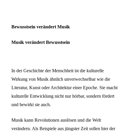
Bewusstsein verändert Musik
Musik verändert Bewusstsein
In der Geschichte der Menschheit ist die kulturelle
Wirkung von Musik ähnlich unverwechselbar wie die
Literatur, Kunst oder Architektur einer Epoche. Sie macht
kulturelle Entwicklung nicht nur hörbar, sondern fördert
und bewirkt sie auch.
Musik kann Revolutionen auslösen und die Welt
verändern. Als Beispiele aus jüngster Zeit sollen hier der