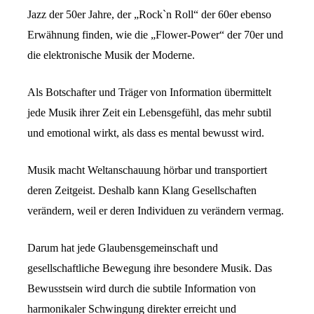
Jazz der 50er Jahre, der „Rock`n Roll“ der 60er ebenso
Erwähnung finden, wie die „Flower-Power“ der 70er und
die elektronische Musik der Moderne.
Als Botschafter und Träger von Information übermittelt
jede Musik ihrer Zeit ein Lebensgefühl, das mehr subtil
und emotional wirkt, als dass es mental bewusst wird.
Musik macht Weltanschauung hörbar und transportiert
deren Zeitgeist. Deshalb kann Klang Gesellschaften
verändern, weil er deren Individuen zu verändern vermag.
Darum hat jede Glaubensgemeinschaft und
gesellschaftliche Bewegung ihre besondere Musik. Das
Bewusstsein wird durch die subtile Information von
harmonikaler Schwingung direkter erreicht und