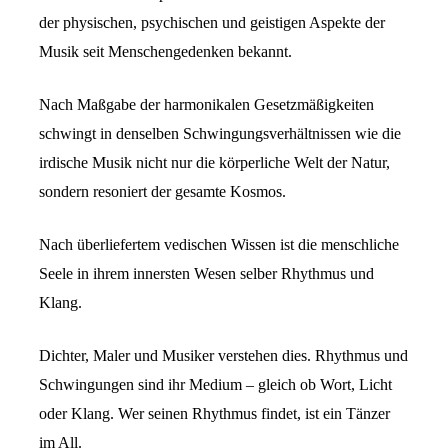
der physischen, psychischen und geistigen Aspekte der
Musik seit Menschengedenken bekannt.
Nach Maßgabe der harmonikalen Gesetzmäßigkeiten
schwingt in denselben Schwingungsverhältnissen wie die
irdische Musik nicht nur die körperliche Welt der Natur,
sondern resoniert der gesamte Kosmos.
Nach überliefertem vedischen Wissen ist die menschliche
Seele in ihrem innersten Wesen selber Rhythmus und
Klang.
Dichter, Maler und Musiker verstehen dies. Rhythmus und
Schwingungen sind ihr Medium – gleich ob Wort, Licht
oder Klang. Wer seinen Rhythmus findet, ist ein Tänzer
im All.