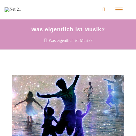
Was eigentlich ist Musik?
Was eigentlich ist Musik?