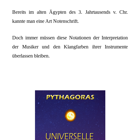
Bereits im alten Ägypten des 3. Jahrtausends v. Chr.
kannte man eine Art Notenschrift.
Doch immer müssen diese Notationen der Interpretation
der Musiker und den Klangfarben ihrer Instrumente
überlassen bleiben.