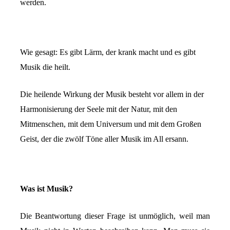
werden.
Wie gesagt: Es gibt Lärm, der krank macht und es gibt
Musik die heilt.
Die heilende Wirkung der Musik besteht vor allem in der
Harmonisierung der Seele mit der Natur, mit den
Mitmenschen, mit dem Universum und mit dem Großen
Geist, der die zwölf Töne aller Musik im All ersann.
Was ist Musik?
Die Beantwortung dieser Frage ist unmöglich, weil man