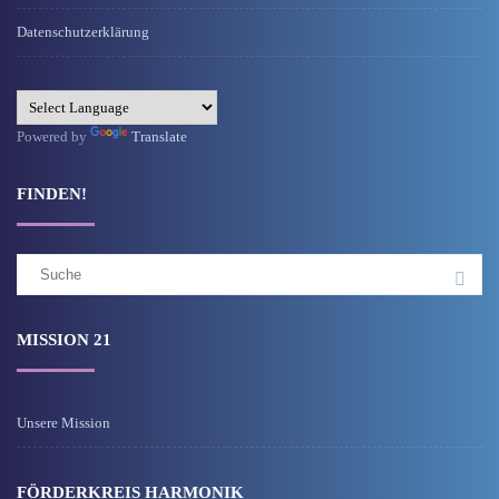
Datenschutzerklärung
Powered by
Translate
FINDEN!
Suchergebnis
für:
MISSION 21
Unsere Mission
FÖRDERKREIS HARMONIK