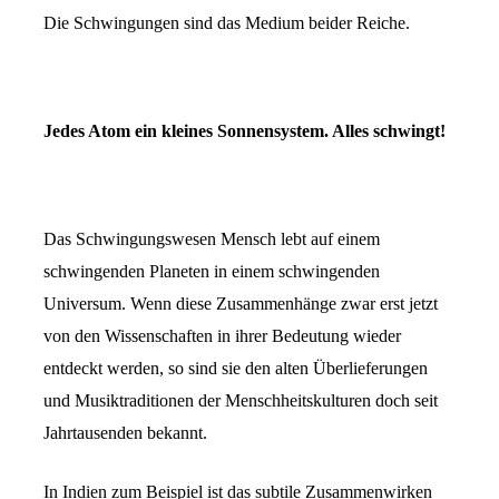
Die Schwingungen sind das Medium beider Reiche.
Jedes Atom ein kleines Sonnensystem. Alles schwingt!
Das Schwingungswesen Mensch lebt auf einem
schwingenden Planeten in einem schwingenden
Universum. Wenn diese Zusammenhänge zwar erst jetzt
von den Wissenschaften in ihrer Bedeutung wieder
entdeckt werden, so sind sie den alten Überlieferungen
und Musiktraditionen der Menschheitskulturen doch seit
Jahrtausenden bekannt.
In Indien zum Beispiel ist das subtile Zusammenwirken