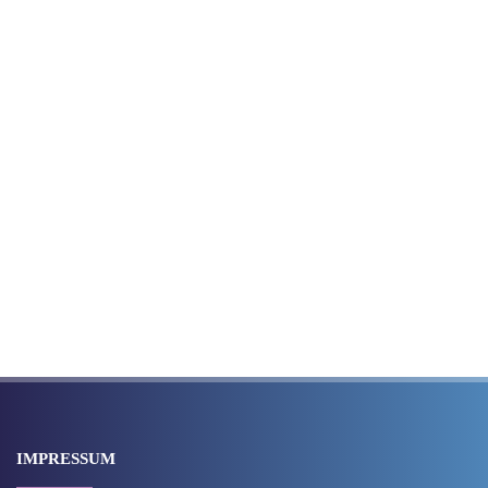
IMPRESSUM