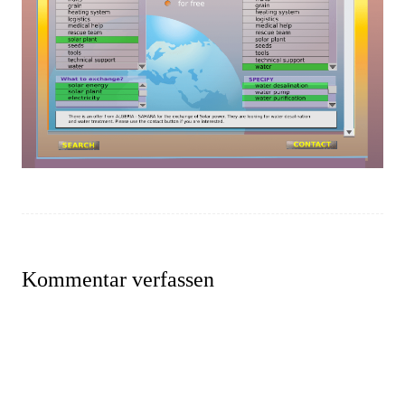
Kommentar verfassen