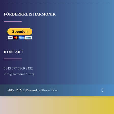
FÖRDERKREIS HARMONIK
KONTAKT
0043 677 6369 3432
info@harmonic21.org
2015 - 2022 © Powered by
Theme Vision
.