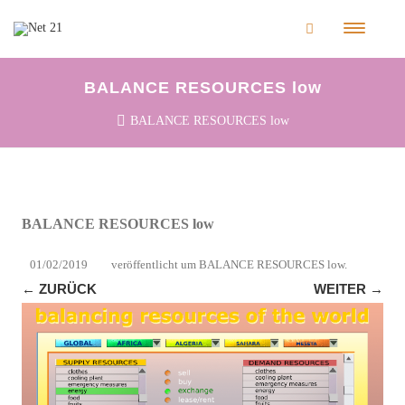
BALANCE RESOURCES low
BALANCE RESOURCES low
BALANCE RESOURCES low
01/02/2019
veröffentlicht
um
BALANCE RESOURCES low
.
← ZURÜCK
WEITER →