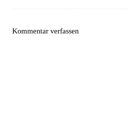
Kommentar verfassen