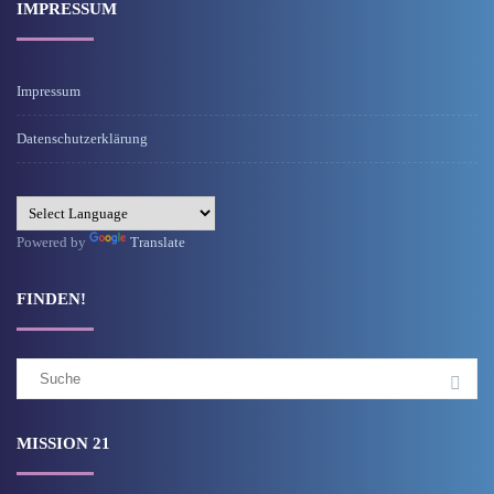
IMPRESSUM
Impressum
Datenschutzerklärung
Powered by
Translate
FINDEN!
Suchergebnis
für:
MISSION 21