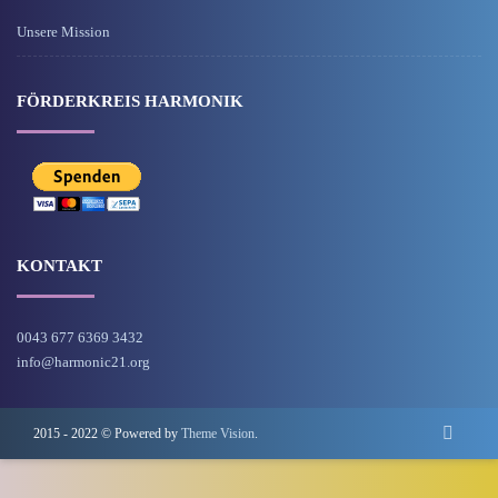
Unsere Mission
FÖRDERKREIS HARMONIK
KONTAKT
0043 677 6369 3432
info@harmonic21.org
2015 - 2022 © Powered by
Theme Vision
.