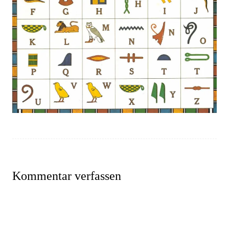
Kommentar verfassen