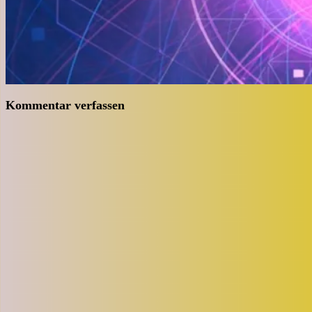
Kommentar verfassen