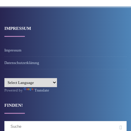
IMPRESSUM
Impressum
Datenschutzerklärung
Powered by
Translate
FINDEN!
Suchergebnis
für: