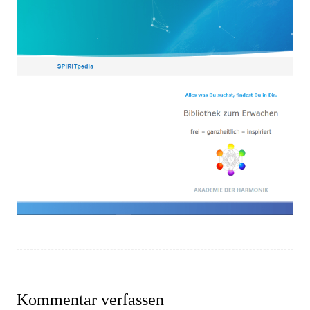
Kommentar verfassen