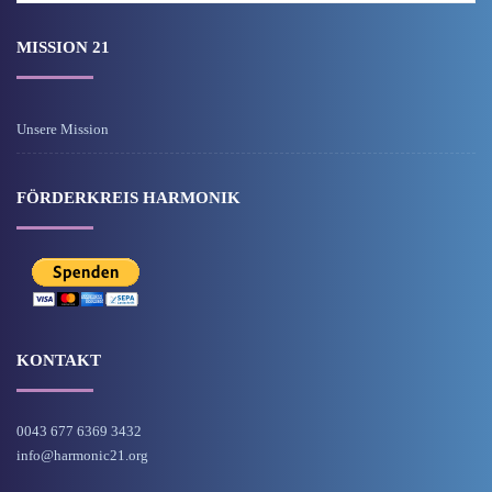
MISSION 21
Unsere Mission
FÖRDERKREIS HARMONIK
KONTAKT
0043 677 6369 3432
info@harmonic21.org