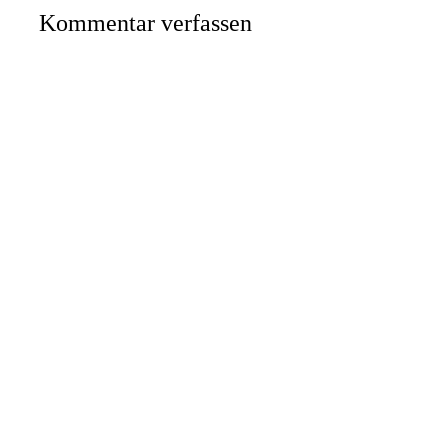
Kommentar verfassen