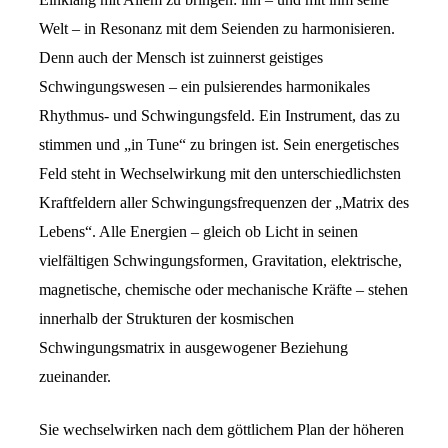
Welt – in Resonanz mit dem Seienden zu harmonisieren.
Denn auch der Mensch ist zuinnerst geistiges
Schwingungswesen – ein pulsierendes harmonikales
Rhythmus- und Schwingungsfeld. Ein Instrument, das zu
stimmen und „in Tune“ zu bringen ist. Sein energetisches
Feld steht in Wechselwirkung mit den unterschiedlichsten
Kraftfeldern aller Schwingungsfrequenzen der „Matrix des
Lebens“. Alle Energien – gleich ob Licht in seinen
vielfältigen Schwingungsformen, Gravitation, elektrische,
magnetische, chemische oder mechanische Kräfte – stehen
innerhalb der Strukturen der kosmischen
Schwingungsmatrix in ausgewogener Beziehung
zueinander.
Sie wechselwirken nach dem göttlichem Plan der höheren