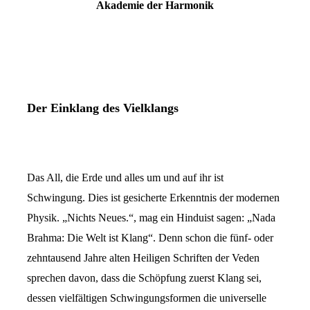
Akademie der Harmonik
Der Einklang des Vielklangs
Das All, die Erde und alles um und auf ihr ist
Schwingung. Dies ist gesicherte Erkenntnis der modernen
Physik. „Nichts Neues.“, mag ein Hinduist sagen: „Nada
Brahma: Die Welt ist Klang“. Denn schon die fünf- oder
zehntausend Jahre alten Heiligen Schriften der Veden
sprechen davon, dass die Schöpfung zuerst Klang sei,
dessen vielfältigen Schwingungsformen die universelle