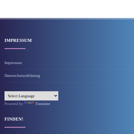
IMPRESSUM
Impressum
Datenschutzerklärung
Powered by
Translate
FINDEN!