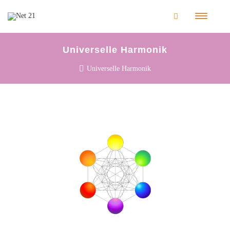
Universelle Harmonik
Universelle Harmonik