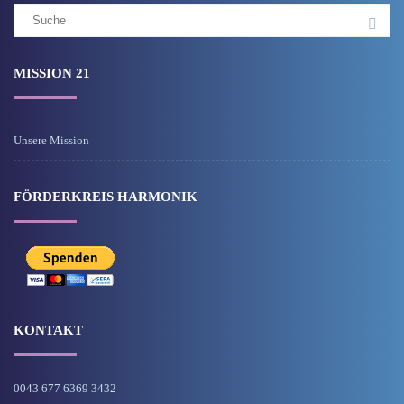
Suchergebnis
für:
MISSION 21
Unsere Mission
FÖRDERKREIS HARMONIK
KONTAKT
0043 677 6369 3432