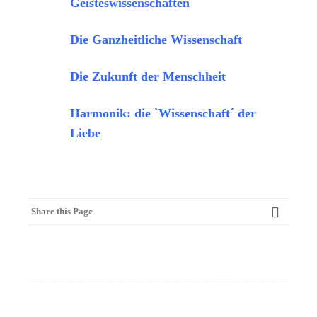
Geisteswissenschaften
Die Ganzheitliche Wissenschaft
Die Zukunft der Menschheit
Harmonik: die `Wissenschaft´ der
Liebe
Share this Page