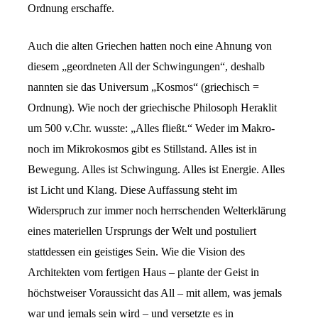
Ordnung erschaffe.
Auch die alten Griechen hatten noch eine Ahnung von
diesem „geordneten All der Schwingungen“, deshalb
nannten sie das Universum „Kosmos“ (griechisch =
Ordnung). Wie noch der griechische Philosoph Heraklit
um 500 v.Chr. wusste: „Alles fließt.“ Weder im Makro-
noch im Mikrokosmos gibt es Stillstand. Alles ist in
Bewegung. Alles ist Schwingung. Alles ist Energie. Alles
ist Licht und Klang. Diese Auffassung steht im
Widerspruch zur immer noch herrschenden Welterklärung
eines materiellen Ursprungs der Welt und postuliert
stattdessen ein geistiges Sein. Wie die Vision des
Architekten vom fertigen Haus – plante der Geist in
höchstweiser Voraussicht das All – mit allem, was jemals
war und jemals sein wird – und versetzte es in