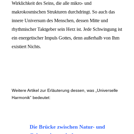
Wirklichkeit des Seins, die alle mikro- und
makrokosmischen Strukturen durchdringt. So auch das
innere Universum des Menschen, dessen Mitte und
rhythmischer Taktgeber sein Herz ist. Jede Schwingung ist
ein energetischer Impuls Gottes, denn außerhalb von Ihm
existiert Nichts.
Weitere Artikel zur Erläuterung dessen, was „Universelle
Harmonik“ bedeutet:
Die Brücke zwischen Natur- und