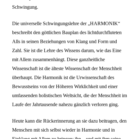
Schwingung.
Die universelle Schwingungslehre der „HARMONIK“
beschreibt den göttlichen Bauplan des lichtdurchfluteten
Alls in seinen Beziehungen von Klang und Form und
Zahl. Sie ist die Lehre des Wissens darum, wie das Eine
mit Allem zusammenhängt. Diese ganzheitliche
Wissenschaft ist die älteste Wissenschaft der Menschheit
überhaupt. Die Harmonik ist die Urwissenschaft des
Bewusstseins von der Höheren Wirklichkeit und einer
umfassenden holistischen Weltsicht, die der Menschheit im
Laufe der Jahrtausende nahezu gänzlich verloren ging.
Heute kann die Rückerinnerung an sie dazu beitragen, den
Menschen mit sich selbst wieder in Harmonie und in
Einklang mit Allem zu bringen: ihn – und mit ihm seine