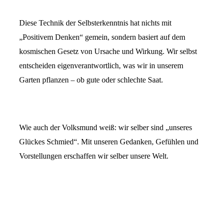
Diese Technik der Selbsterkenntnis hat nichts mit
„Positivem Denken“ gemein, sondern basiert auf dem
kosmischen Gesetz von Ursache und Wirkung. Wir selbst
entscheiden eigenverantwortlich, was wir in unserem
Garten pflanzen – ob gute oder schlechte Saat.
Wie auch der Volksmund weiß: wir selber sind „unseres
Glückes Schmied“. Mit unseren Gedanken, Gefühlen und
Vorstellungen erschaffen wir selber unsere Welt.