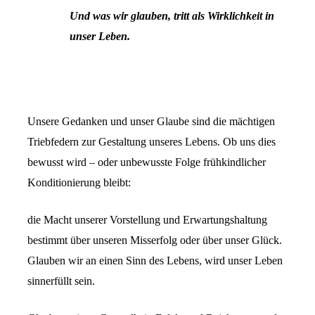
Und was wir glauben, tritt als Wirklichkeit in
unser Leben.
Unsere Gedanken und unser Glaube sind die mächtigen
Triebfedern zur Gestaltung unseres Lebens. Ob uns dies
bewusst wird – oder unbewusste Folge frühkindlicher
Konditionierung bleibt:
die Macht unserer Vorstellung und Erwartungshaltung
bestimmt über unseren Misserfolg oder über unser Glück.
Glauben wir an einen Sinn des Lebens, wird unser Leben
sinnerfüllt sein.