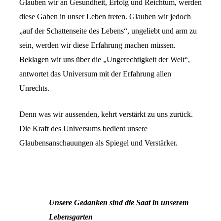
Glauben wir an Gesundheit, Erfolg und Reichtum, werden
diese Gaben in unser Leben treten. Glauben wir jedoch
„auf der Schattenseite des Lebens“, ungeliebt und arm zu
sein, werden wir diese Erfahrung machen müssen.
Beklagen wir uns über die „Ungerechtigkeit der Welt“,
antwortet das Universum mit der Erfahrung allen
Unrechts.
Denn was wir aussenden, kehrt verstärkt zu uns zurück.
Die Kraft des Universums bedient unsere
Glaubensanschauungen als Spiegel und Verstärker.
Unsere Gedanken sind die Saat in unserem
Lebensgarten