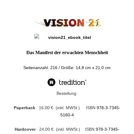
Das Manifest der erwachten Menschheit
Seitenanzahl: 216 /
Größe: 14,8 cm x 21,0 cm
Bestellung:
Paperback
16,00 € (inkl. MWSt.) ISBN
978-3-7345-
5160-4
Hardcover
24,00 € (inkl. MWSt.) ISBN
978-3-7345-