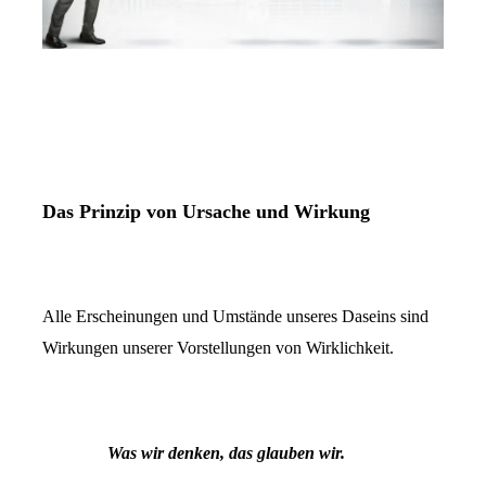
Das Prinzip von Ursache und Wirkung
Alle Erscheinungen und Umstände unseres Daseins sind
Wirkungen unserer Vorstellungen von Wirklichkeit.
Was wir denken, das glauben wir.