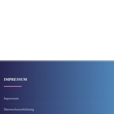
IMPRESSUM
Impressum
Datenschutzerklärung