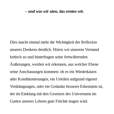
– und was wir säen, das ernten wir.
Dies macht einmal mehr die Wichtigkeit der Reflexion
unseres Denkens deutlich. Hören wir unserem Verstand
kritisch zu und hinterfragen seine fortwährenden
Äußerungen, werden wir erkennen, aus welcher Ebene
seine Anschauungen kommen: ob es ein Wiederkäuen
alter Konditionierungen, ein Urteilen aufgrund eigener
Verdrängungen, oder ein Gedanke besserer Erkenntnis ist,
der im Einklang mit den Gesetzen des Universums im
Garten unseres Lebens gute Früchte tragen wird.