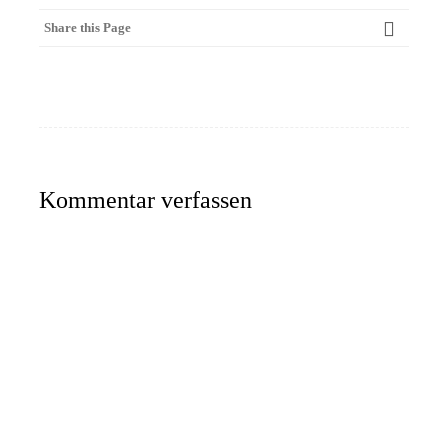
Share this Page
Kommentar verfassen