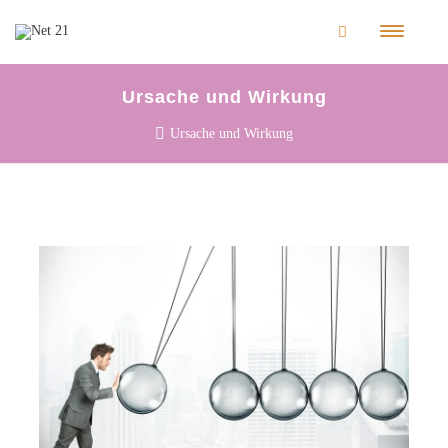
Ursache und Wirkung
Ursache und Wirkung