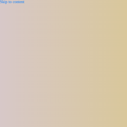
Skip to content