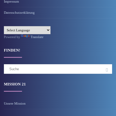
Impressum
Datenschutzerklärung
Powered by
Translate
FINDEN!
Suchergebnis
für:
MISSION 21
Unsere Mission