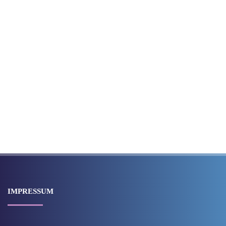
IMPRESSUM