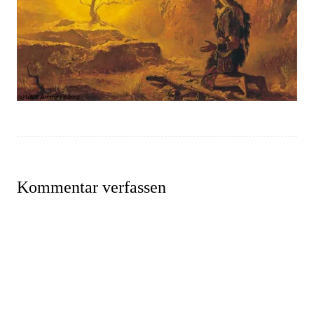
Kommentar verfassen