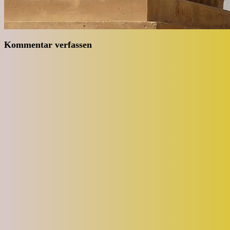
Kommentar verfassen