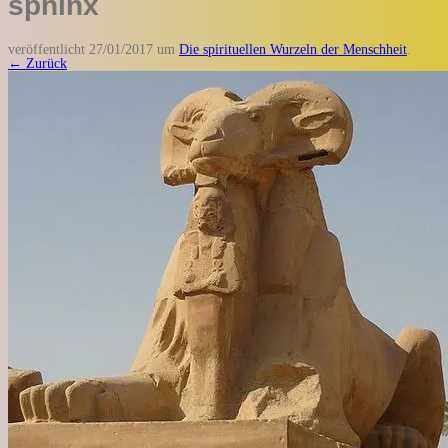
sphinx
veröffentlicht
27/01/2017
um
Die spirituellen Wurzeln der Menschheit
.
← Zurück