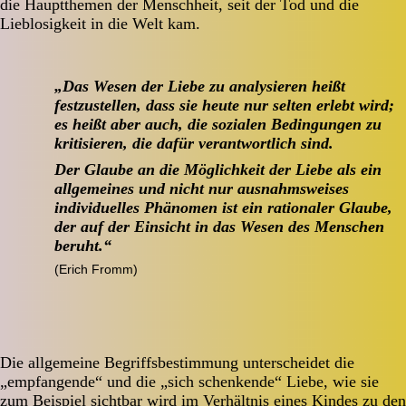
die Hauptthemen der Menschheit, seit der Tod und die
Lieblosigkeit in die Welt kam.
„Das Wesen der Liebe zu analysieren heißt
festzustellen, dass sie heute nur selten erlebt wird;
es heißt aber auch, die sozialen Bedingungen zu
kritisieren, die dafür verantwortlich sind.
Der Glaube an die Möglichkeit der Liebe als ein
allgemeines und nicht nur ausnahmsweises
individuelles Phänomen ist ein rationaler Glaube,
der auf der Einsicht in das Wesen des Menschen
beruht.“
(Erich Fromm)
Die allgemeine Begriffsbestimmung unterscheidet die
„empfangende“ und die „sich schenkende“ Liebe, wie sie
zum Beispiel sichtbar wird im Verhältnis eines Kindes zu den