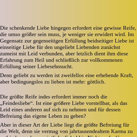
Die schenkende Liebe hingegen erfordert eine gewisse Reife,
die umso größer sein muss, je weniger sie erwidert wird. Im
Gegensatz zur gegenseitigen Erfüllung beidseitiger Liebe ist
einseitige Liebe für den ungeliebt Liebenden zunächst
zumeist mit Leid verbunden, aber letzlich dient ihm diese
Erfahrung zum Heil und schließlich zur vollkommenen
Erfüllung seiner Liebesehnsucht.
Denn geliebt zu werden ist zweifellos eine erhebende Kraft,
aber bedingungslos zu lieben ist mehr: göttlich.
Die größte Reife indes erfordert immer noch die
„Feindesliebe“. Ist eine größere Liebe vorstellbar, als das
Leid eines anderen auf sich zu nehmen und für dessen
Befreiung das eigene Leben zu geben?
Aber in dieser Art der Liebe liegt die größte Befreiung für
die Welt, denn sie vermag von jahrtausendealtem Karma zu