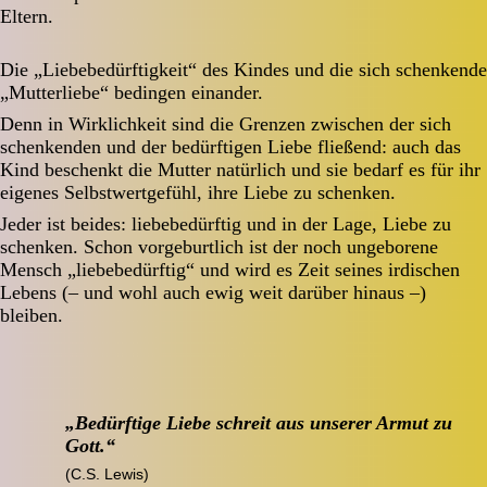
Eltern.
Die „Liebebedürftigkeit“ des Kindes und die sich schenkende
„Mutterliebe“ bedingen einander.
Denn in Wirklichkeit sind die Grenzen zwischen der sich
schenkenden und der bedürftigen Liebe fließend: auch das
Kind beschenkt die Mutter natürlich und sie bedarf es für ihr
eigenes Selbstwertgefühl, ihre Liebe zu schenken.
Jeder ist beides: liebebedürftig und in der Lage, Liebe zu
schenken. Schon vorgeburtlich ist der noch ungeborene
Mensch „liebebedürftig“ und wird es Zeit seines irdischen
Lebens (– und wohl auch ewig weit darüber hinaus –)
bleiben.
„Bedürftige Liebe schreit aus unserer Armut zu
Gott.“
(C.S. Lewis)