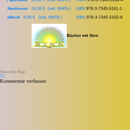
Hardcover
24,00 € (inkl. MWSt.) ISBN
978-3-7345-5161-1
eBook
8,00 € (inkl. MWSt.) ISBN
978-3-7345-5162-8
Bücher mit Sinn
Share this Page
Kommentar verfassen