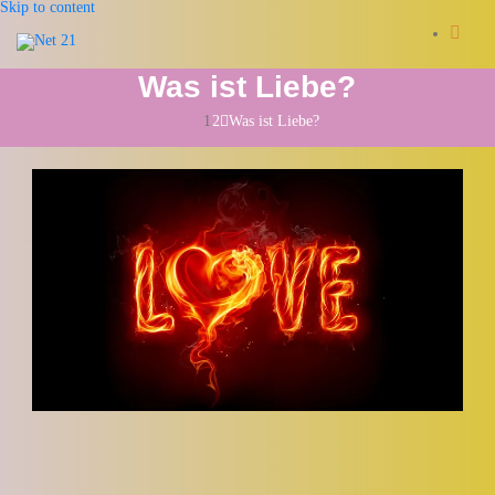
Skip to content
Was ist Liebe?
Was ist Liebe?