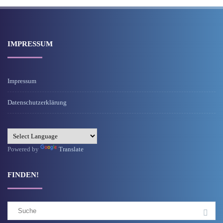
IMPRESSUM
Impressum
Datenschutzerklärung
Powered by
Translate
FINDEN!
Suchergebnis
für: