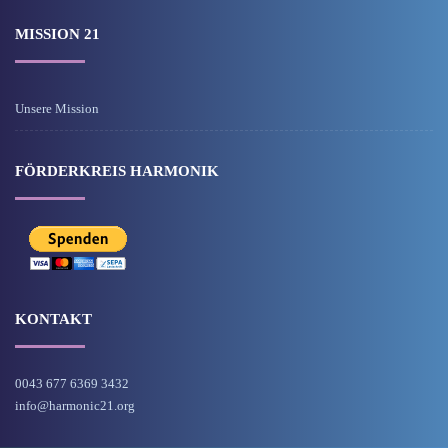
MISSION 21
Unsere Mission
FÖRDERKREIS HARMONIK
KONTAKT
0043 677 6369 3432
info@harmonic21.org