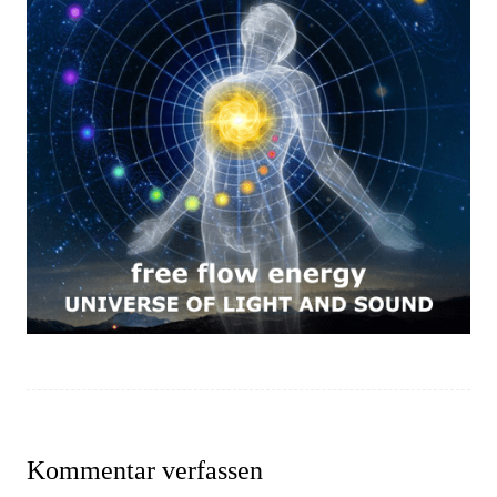
Kommentar verfassen