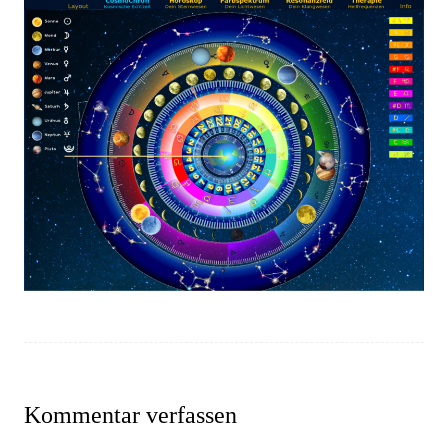
Kommentar verfassen