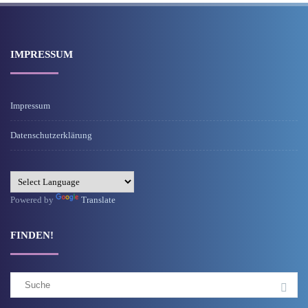
IMPRESSUM
Impressum
Datenschutzerklärung
Powered by
Translate
FINDEN!
Suchergebnis
für: