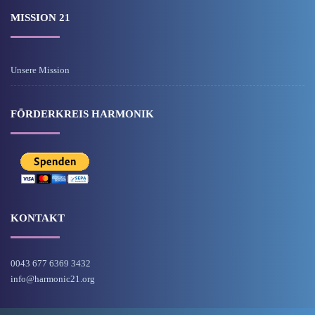
MISSION 21
Unsere Mission
FÖRDERKREIS HARMONIK
KONTAKT
0043 677 6369 3432
info@harmonic21.org