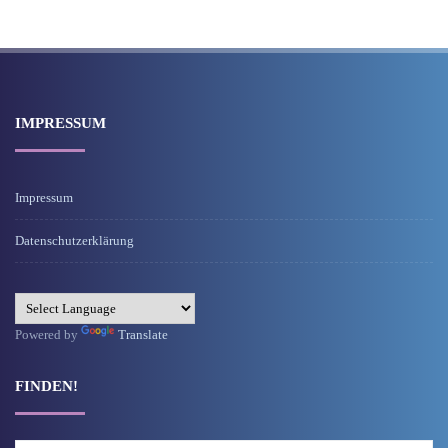
IMPRESSUM
Impressum
Datenschutzerklärung
Powered by
Translate
FINDEN!