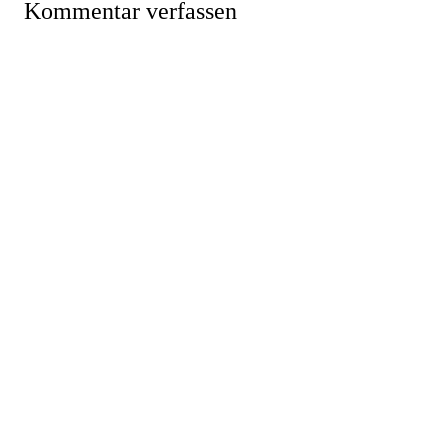
Kommentar verfassen