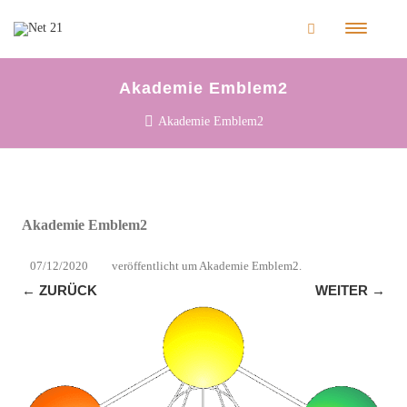
Akademie Emblem2
Akademie Emblem2
Akademie Emblem2
07/12/2020
veröffentlicht
um
Akademie Emblem2
.
← ZURÜCK
WEITER →