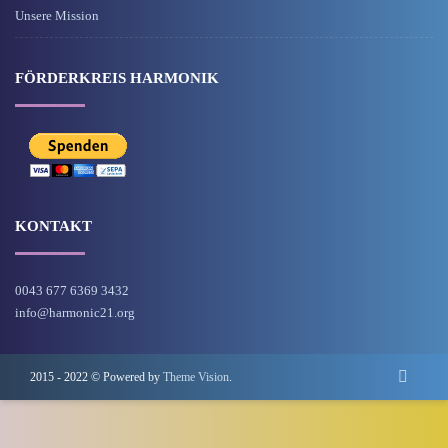
Unsere Mission
FÖRDERKREIS HARMONIK
KONTAKT
0043 677 6369 3432
info@harmonic21.org
2015 - 2022 © Powered by
Theme Vision
.