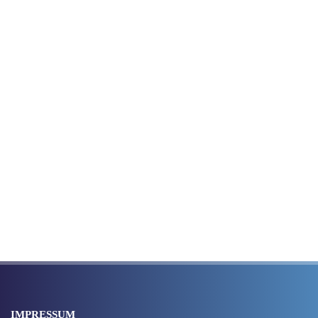
IMPRESSUM